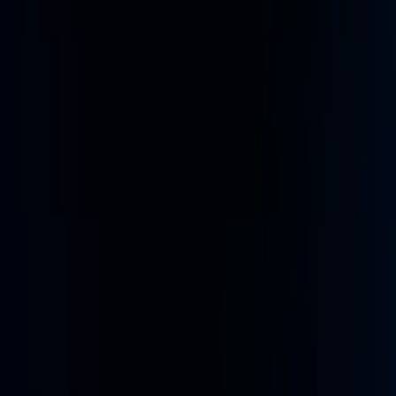
Ver más